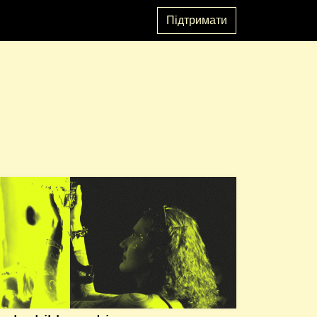
Підтримати