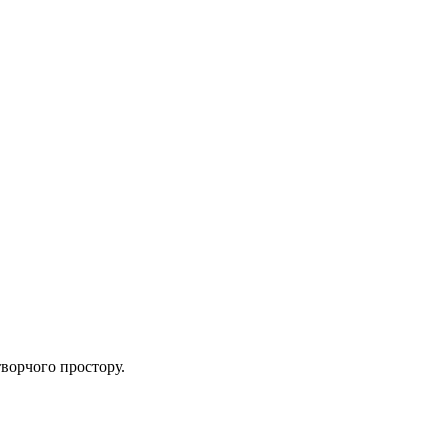
творчого простору.