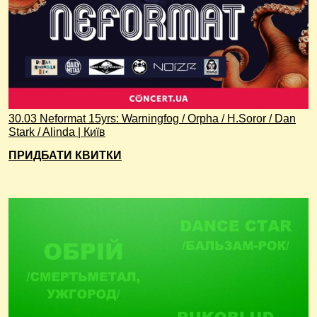
30.03 Neformat 15yrs: Warningfog / Orpha / H.Soror / Dan
Stark / Alinda | Київ
ПРИДБАТИ КВИТКИ