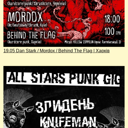
19.05 Dan Stark / Mordox / Behind The Flag | Харків