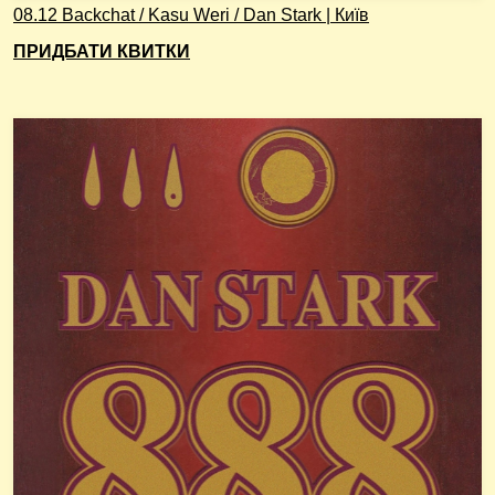
08.12 Backchat / Kasu Weri / Dan Stark | Київ
ПРИДБАТИ КВИТКИ