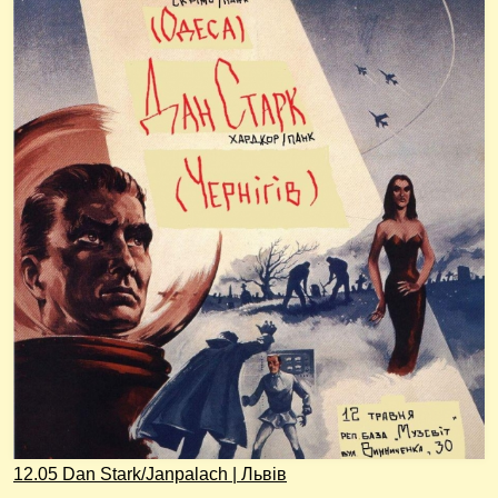
12.05 Dan Stark/Janpalach | Львів