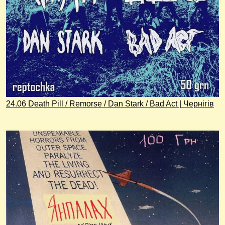
24.06 Death Pill / Remorse / Dan Stark / Bad Act | Чернігів