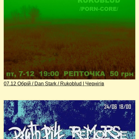
07.12 Обрій / Dan Stark / Rukoblud | Чернігів