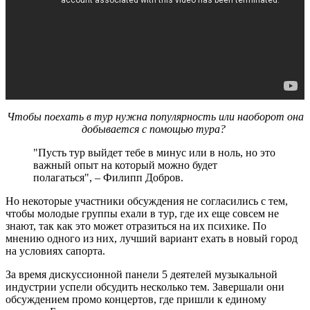
Чтобы поехать в тур нужна популярность или наоборот она
добывается с помощью тура?
"Пусть тур выйдет тебе в минус или в ноль, но это
важный опыт на который можно будет
полагаться", – Филипп Добров.
Но некоторые участники обсуждения не согласились с тем,
чтобы молодые группы ехали в тур, где их еще совсем не
знают, так как это может отразиться на их психике. По
мнению одного из них, лучший вариант ехать в новый город
на условиях сапорта.
За время дискуссионной панели 5 деятелей музыкальной
индустрии успели обсудить несколько тем. Завершали они
обсуждением промо концертов, где пришли к единому