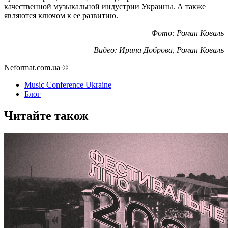
качественной музыкальной индустрии Украины. А также
являются ключом к ее развитию.
Фото: Роман Коваль
Видео: Ирина Доброва, Роман Коваль
Neformat.com.ua ©
Music Conference Ukraine
Блог
Читайте також