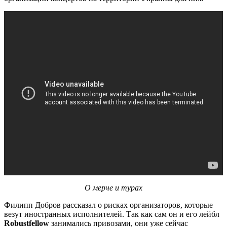
О мерче и турах
Филипп Добров рассказал о рисках организаторов, которые
везут иностранных исполнителей. Так как сам он
и его лейбл
Robustfellow
занимались привозами, они уже сейчас