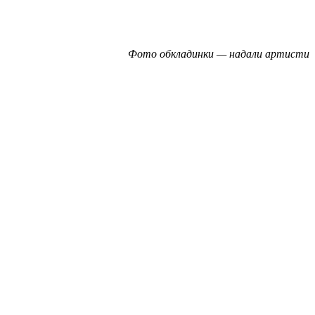
Фото обкладинки — надали артисти