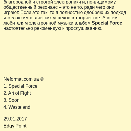
благородной и строгой электроники и, по-видимому,
общественный резонанс – это не то, ради чего они
играют. Если это так, то я полностью одобряю их подход
и желаю им всяческих успехов в творчестве. А всем
любителям электронной музыки альбом
Special Force
настоятельно рекомендую к прослушиванию.
Neformat.com.ua ©
1. Special Force
2. Art of Fight
3. Soon
4. Wasteland
29.01.2017
Edgy Point