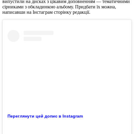
випустили на дисках з цікавим доповненням — тематичними
сірниками з обкладинкою альбому. Придбати їх можна,
написавши на Інстаграм сторінку редакції.
Переглянути цей допис в Instagram