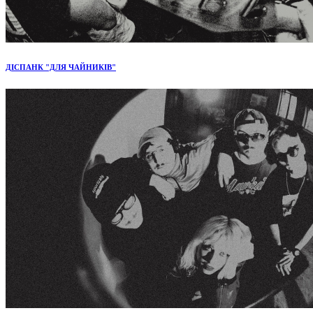
ДІСПАНК "ДЛЯ ЧАЙНИКІВ"