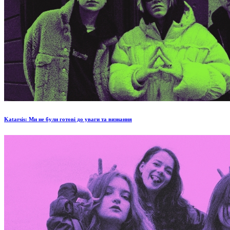
Katarsis: Ми не були готові до уваги та визнання