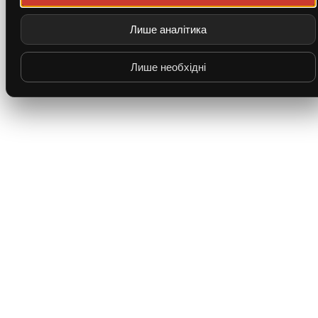
Лише аналітика
Лише необхідні