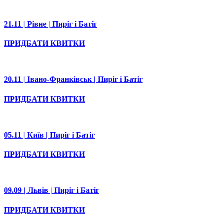
21.11 | Рівне | Пиріг і Батіг
ПРИДБАТИ КВИТКИ
20.11 | Івано-Франківськ | Пиріг і Батіг
ПРИДБАТИ КВИТКИ
05.11 | Київ | Пиріг і Батіг
ПРИДБАТИ КВИТКИ
09.09 | Львів | Пиріг і Батіг
ПРИДБАТИ КВИТКИ