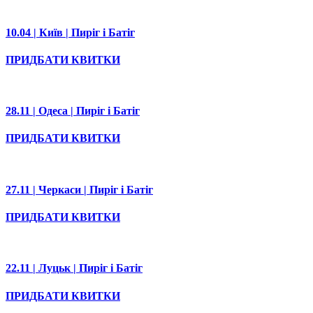
10.04 | Київ | Пиріг і Батіг
ПРИДБАТИ КВИТКИ
28.11 | Одеса | Пиріг і Батіг
ПРИДБАТИ КВИТКИ
27.11 | Черкаси | Пиріг і Батіг
ПРИДБАТИ КВИТКИ
22.11 | Луцьк | Пиріг і Батіг
ПРИДБАТИ КВИТКИ