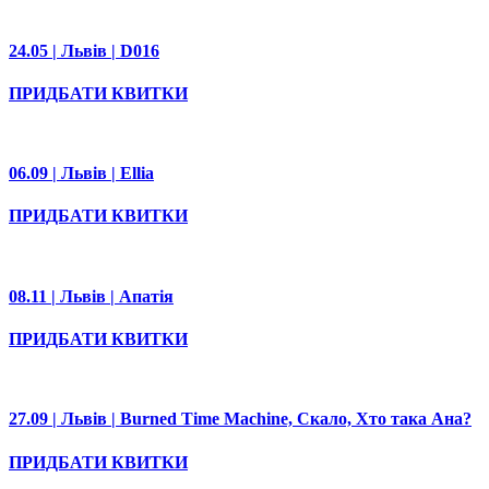
24.05 | Львів | D016
ПРИДБАТИ КВИТКИ
06.09 | Львів | Ellia
ПРИДБАТИ КВИТКИ
08.11 | Львів | Апатія
ПРИДБАТИ КВИТКИ
27.09 | Львів | Burned Time Machine, Скало, Хто така Ана?
ПРИДБАТИ КВИТКИ