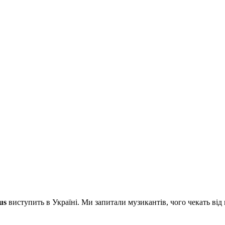
us
виступить в Україні. Ми запитали музикантів, чого чекать від