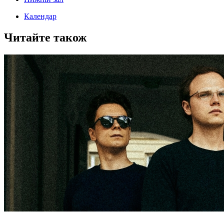
Календар
Читайте також