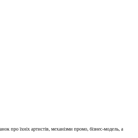
к про їхніх артистів, механізми промо, бізнес-модель, а