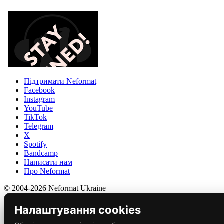
Підтримати Neformat
Facebook
Instagram
YouTube
TikTok
Telegram
X
Spotify
Bandcamp
Написати нам
Про Neformat
© 2004-2026 Neformat Ukraine
Налаштування cookies