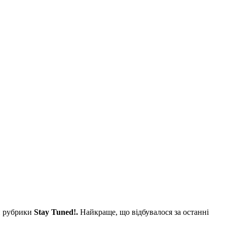
и рубрики
Stay Tuned!.
Найкраще, що відбувалося за останні