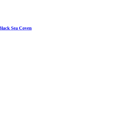
 Black Sea Coven