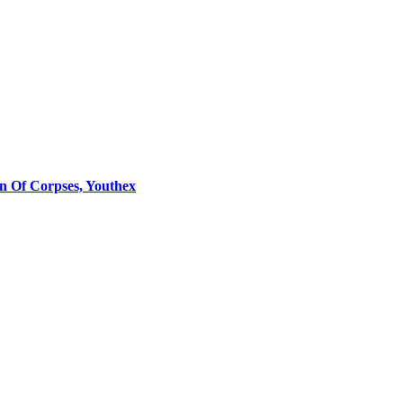
in Of Corpses, Youthex