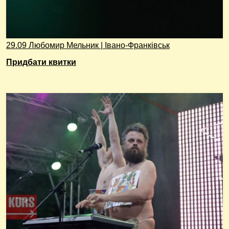
29.09 Любомир Мельник | Івано-Франківськ
Придбати квитки