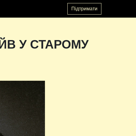
Підтримати
ЙВ У СТАРОМУ