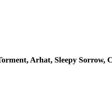
Torment, Arhat, Sleepy Sorrow, C