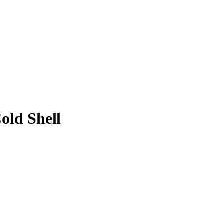
old Shell