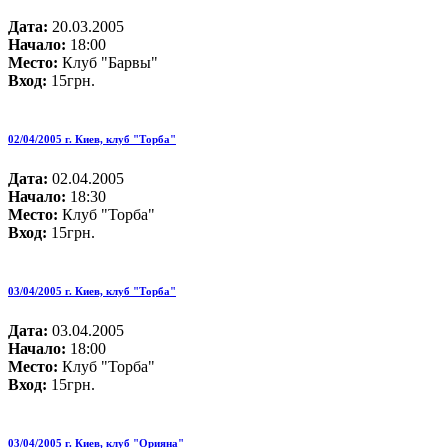
Дата:
20.03.2005
Начало:
18:00
Место:
Клуб "Барвы"
Вход:
15грн.
02/04/2005 г. Киев, клуб "Торба"
Дата:
02.04.2005
Начало:
18:30
Место:
Клуб "Торба"
Вход:
15грн.
03/04/2005 г. Киев, клуб "Торба"
Дата:
03.04.2005
Начало:
18:00
Место:
Клуб "Торба"
Вход:
15грн.
03/04/2005 г. Киев, клуб "Орияна"