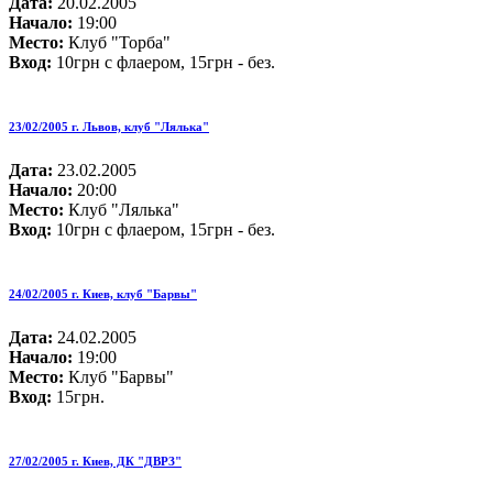
Дата:
20.02.2005
Начало:
19:00
Место:
Клуб "Торба"
Вход:
10грн с флаером, 15грн - без.
23/02/2005 г. Львов, клуб "Лялька"
Дата:
23.02.2005
Начало:
20:00
Место:
Клуб "Лялька"
Вход:
10грн с флаером, 15грн - без.
24/02/2005 г. Киев, клуб "Барвы"
Дата:
24.02.2005
Начало:
19:00
Место:
Клуб "Барвы"
Вход:
15грн.
27/02/2005 г. Киев, ДК "ДВРЗ"