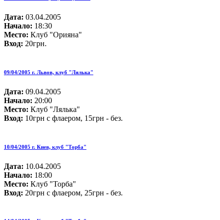
Дата:
03.04.2005
Начало:
18:30
Место:
Клуб "Орияна"
Вход:
20грн.
09/04/2005 г. Львов, клуб "Лялька"
Дата:
09.04.2005
Начало:
20:00
Место:
Клуб "Лялька"
Вход:
10грн с флаером, 15грн - без.
10/04/2005 г. Киев, клуб "Торба"
Дата:
10.04.2005
Начало:
18:00
Место:
Клуб "Торба"
Вход:
20грн с флаером, 25грн - без.