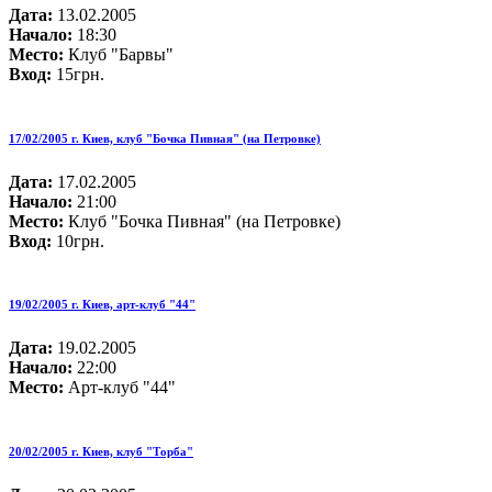
Дата:
13.02.2005
Начало:
18:30
Место:
Клуб "Барвы"
Вход:
15грн.
17/02/2005 г. Киев, клуб "Бочка Пивная" (на Петровке)
Дата:
17.02.2005
Начало:
21:00
Место:
Клуб "Бочка Пивная" (на Петровке)
Вход:
10грн.
19/02/2005 г. Киев, арт-клуб "44"
Дата:
19.02.2005
Начало:
22:00
Место:
Арт-клуб "44"
20/02/2005 г. Киев, клуб "Торба"