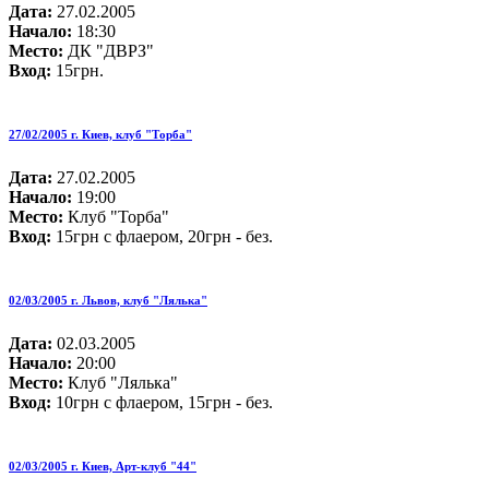
Дата:
27.02.2005
Начало:
18:30
Место:
ДК "ДВРЗ"
Вход:
15грн.
27/02/2005 г. Киев, клуб "Торба"
Дата:
27.02.2005
Начало:
19:00
Место:
Клуб "Торба"
Вход:
15грн с флаером, 20грн - без.
02/03/2005 г. Львов, клуб "Лялька"
Дата:
02.03.2005
Начало:
20:00
Место:
Клуб "Лялька"
Вход:
10грн с флаером, 15грн - без.
02/03/2005 г. Киев, Арт-клуб "44"