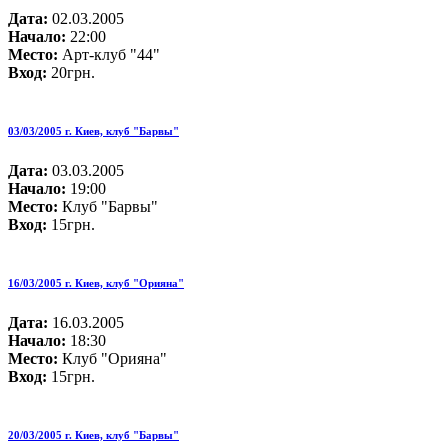
Дата:
02.03.2005
Начало:
22:00
Место:
Арт-клуб "44"
Вход:
20грн.
03/03/2005 г. Киев, клуб "Барвы"
Дата:
03.03.2005
Начало:
19:00
Место:
Клуб "Барвы"
Вход:
15грн.
16/03/2005 г. Киев, клуб "Орияна"
Дата:
16.03.2005
Начало:
18:30
Место:
Клуб "Орияна"
Вход:
15грн.
20/03/2005 г. Киев, клуб "Барвы"