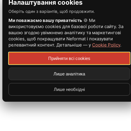
Налаштування cookies
Оберіть один з варіантів, щоб продовжити.
Ми поважаємо вашу приватність
🍪 Ми
використовуємо cookies для базової роботи сайту. За
вашою згодою увімкнемо аналітику та маркетингові
cookies, щоб покращувати Neformat і показувати
релевантний контент. Детальніше — у
Cookie Policy
.
Прийняти всі cookies
Лише аналітика
Лише необхідні