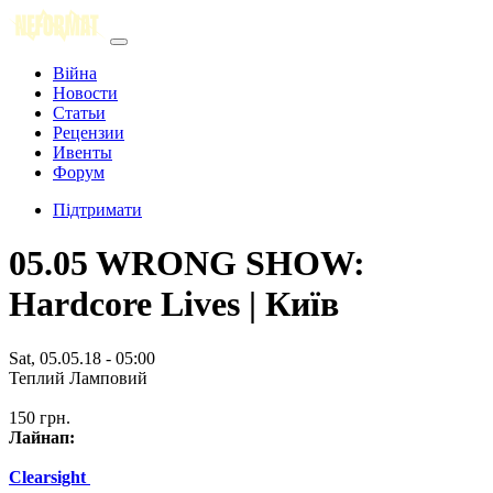
Війна
Новости
Статьи
Рецензии
Ивенты
Форум
Підтримати
05.05 WRONG SHOW:
Hardcore Lives | Київ
Sat, 05.05.18 - 05:00
Теплий Ламповий
150 грн.
Лайнап:
Clearsight