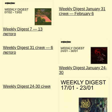
Weekly Digest January 31
січня — February 6
Weekly Digest 7 — 13
лютого
Weekly Digest 31 січня — 6
лютого
Weekly Digest January 24-
30
Weekly Digest 24-30 січня