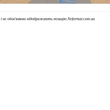
в і не обов'язково відображають позицію Neformat.com.ua