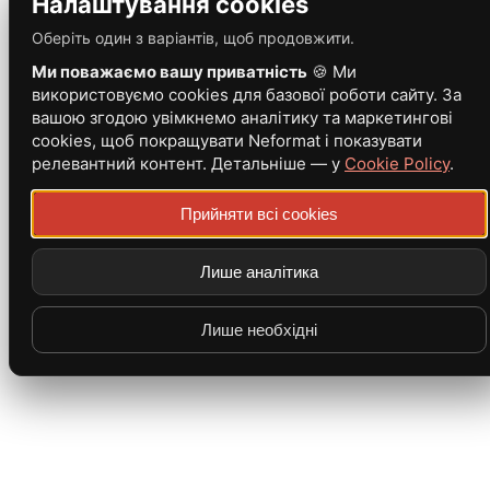
Налаштування cookies
Оберіть один з варіантів, щоб продовжити.
Ми поважаємо вашу приватність
🍪 Ми
використовуємо cookies для базової роботи сайту. За
вашою згодою увімкнемо аналітику та маркетингові
cookies, щоб покращувати Neformat і показувати
релевантний контент. Детальніше — у
Cookie Policy
.
Прийняти всі cookies
Лише аналітика
Лише необхідні