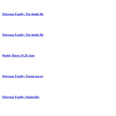
Neformat Family: Trip Inside Me
Neformat Family: Trip Inside Me
Weekly Digest 14-20 June
Neformat Family: Теорія ґвалту
Neformat Family: Snakerider