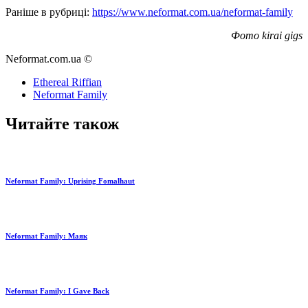
Раніше в рубриці:
https://www.neformat.com.ua/neformat-family
Фото kirai gigs
Neformat.com.ua ©
Ethereal Riffian
Neformat Family
Читайте також
Neformat Family: Uprising Fomalhaut
Neformat Family: Маяк
Neformat Family: I Gave Back