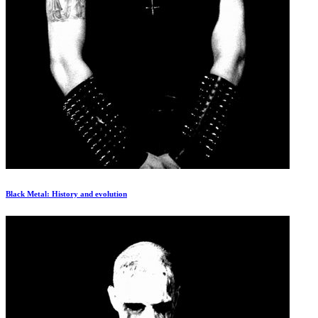
Black Metal: History and evolution