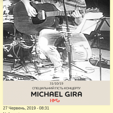
27 Червень, 2019 - 08:31