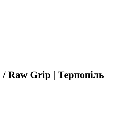
d / Raw Grip | Тернопіль