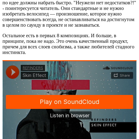
по идее должны набрать быстро. "Неужели нет недостатков?!"
- поинтересуется читатель. Они стандартные и не нужно
изобретать велосипед — произношение, которое нужно
совершенствовать всегда, не останавливаться на достигнутом
в целом по саунду в проекте и не зазнаваться.
Остальное есть в первых 8 композициях. И больше, в
принципе, пока не надо. Это очень качественный продукт,
причем для всех слоев снобизма, а также любителей стадного
инстинкта.