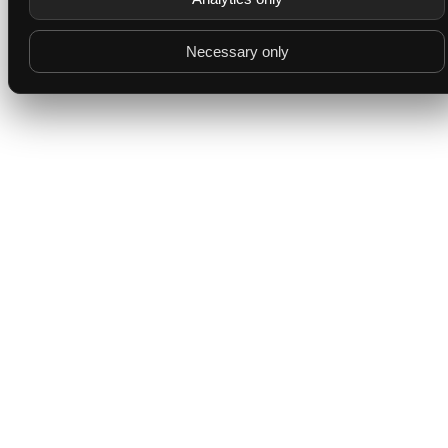
Necessary only