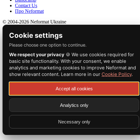
Contact Us
Про Neformat
© 2004-2026 Neformat Ukraine
Cookie settings
Please choose one option to continue.
We respect your privacy
🍪 We use cookies required for
basic site functionality. With your consent, we enable
analytics and marketing cookies to improve Neformat and
show relevant content. Learn more in our
Cookie Policy
.
Accept all cookies
Analytics only
Necessary only