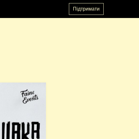
Підтримати