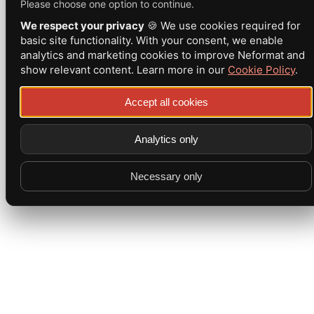
Please choose one option to continue.
We respect your privacy
🍪 We use cookies required for
basic site functionality. With your consent, we enable
analytics and marketing cookies to improve Neformat and
show relevant content. Learn more in our
Cookie Policy
.
Accept all cookies
Analytics only
Necessary only