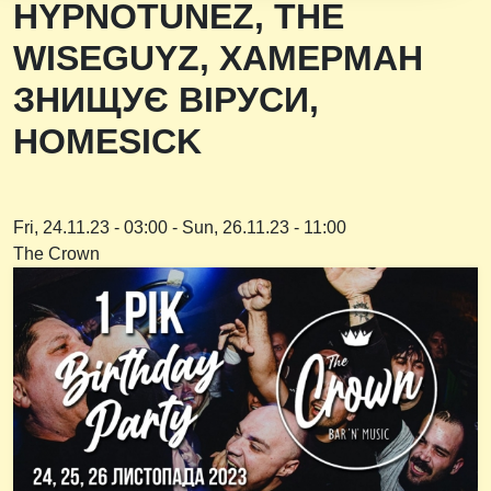
HYPNOTUNEZ, THE
WISEGUYZ, ХАМЕРМАН
ЗНИЩУЄ ВІРУСИ,
HOMESICK
Fri, 24.11.23 - 03:00
-
Sun, 26.11.23 - 11:00
The Crown