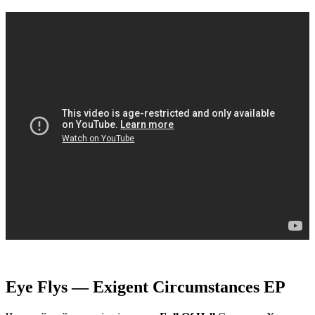
Eye Flys — Exigent Circumstances EP