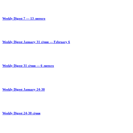
Weekly Digest 7 — 13 лютого
Weekly Digest January 31 січня — February 6
Weekly Digest 31 січня — 6 лютого
Weekly Digest January 24-30
Weekly Digest 24-30 січня