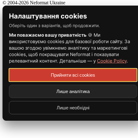
© 2004-2026 Neformat Ukraine
Налаштування cookies
Оберіть один з варіантів, щоб продовжити.
Ми поважаємо вашу приватність
🍪 Ми
використовуємо cookies для базової роботи сайту. За
вашою згодою увімкнемо аналітику та маркетингові
cookies, щоб покращувати Neformat і показувати
релевантний контент. Детальніше — у
Cookie Policy
.
Прийняти всі cookies
Лише аналітика
Лише необхідні