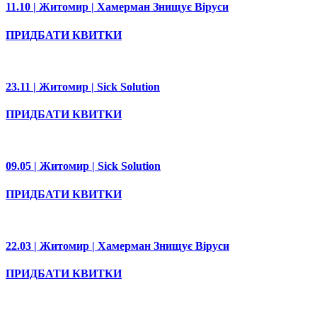
11.10 | Житомир | Хамерман Знищує Віруси
ПРИДБАТИ КВИТКИ
23.11 | Житомир | Sick Solution
ПРИДБАТИ КВИТКИ
09.05 | Житомир | Sick Solution
ПРИДБАТИ КВИТКИ
22.03 | Житомир | Хамерман Знищує Віруси
ПРИДБАТИ КВИТКИ