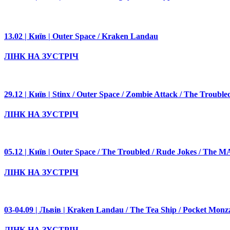
13.02 | Київ | Outer Space / Kraken Landau
ЛІНК НА ЗУСТРІЧ
29.12 | Київ | Stinx / Outer Space / Zombie Attack / The Trouble
ЛІНК НА ЗУСТРІЧ
05.12 | Київ | Outer Space / The Troubled / Rude Jokes / The 
ЛІНК НА ЗУСТРІЧ
03-04.09 | Львів | Kraken Landau / The Tea Ship / Poсket Monzzt
ЛІНК НА ЗУСТРІЧ