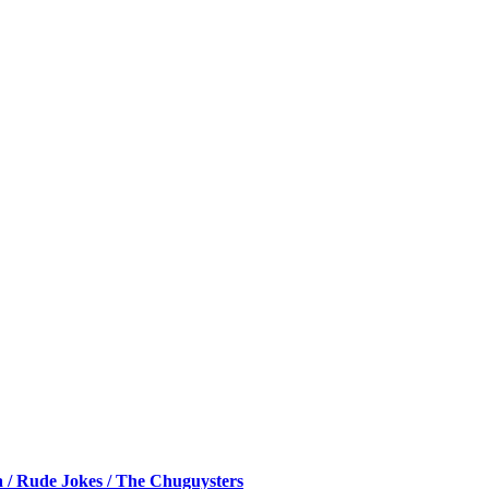
sa / Rude Jokes / The Chuguysters