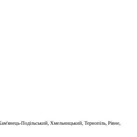
 Кам'янець-Подільський, Хмельницький, Тернопіль, Рівне,