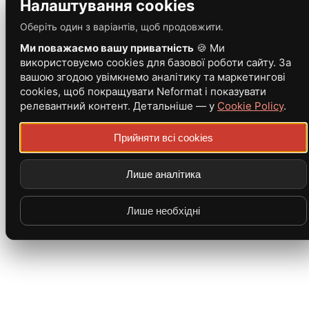
Налаштування cookies
Оберіть один з варіантів, щоб продовжити.
Ми поважаємо вашу приватність
🍪 Ми
використовуємо cookies для базової роботи сайту. За
вашою згодою увімкнемо аналітику та маркетингові
cookies, щоб покращувати Neformat і показувати
релевантний контент. Детальніше — у
Cookie Policy
.
Прийняти всі cookies
Лише аналітика
Лише необхідні