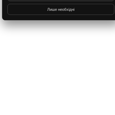
Лише необхідні