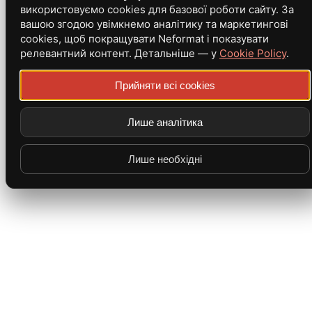
використовуємо cookies для базової роботи сайту. За
вашою згодою увімкнемо аналітику та маркетингові
cookies, щоб покращувати Neformat і показувати
релевантний контент. Детальніше — у
Cookie Policy
.
Прийняти всі cookies
Лише аналітика
Лише необхідні