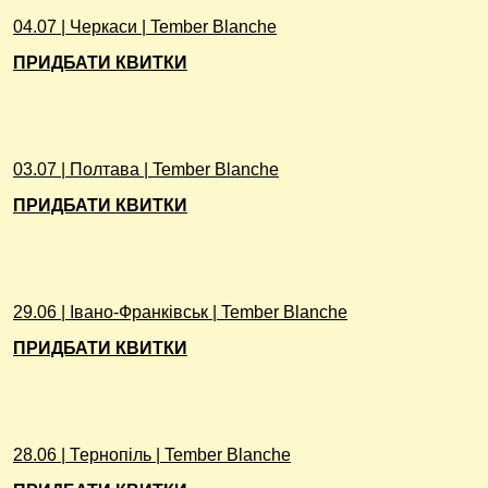
04.07 | Черкаси | Tember Blanche
ПРИДБАТИ КВИТКИ
03.07 | Полтава | Tember Blanche
ПРИДБАТИ КВИТКИ
29.06 | Івано-Франківськ | Tember Blanche
ПРИДБАТИ КВИТКИ
28.06 | Тернопіль | Tember Blanche