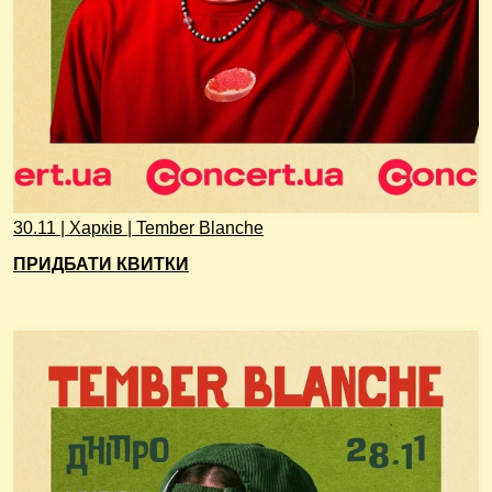
30.11 | Харків | Tember Blanche
ПРИДБАТИ КВИТКИ