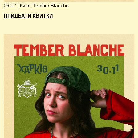
06.12 | Київ | Tember Blanche
ПРИДБАТИ КВИТКИ