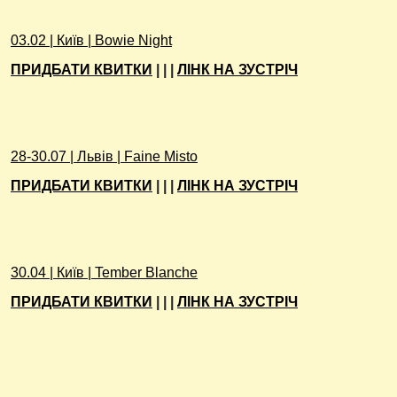
03.02 | Київ | Bowie Night
ПРИДБАТИ КВИТКИ
| | |
ЛІНК НА ЗУСТРІЧ
28-30.07 | Львів | Faine Misto
ПРИДБАТИ КВИТКИ
| | |
ЛІНК НА ЗУСТРІЧ
30.04 | Київ | Tember Blanche
ПРИДБАТИ КВИТКИ
| | |
ЛІНК НА ЗУСТРІЧ