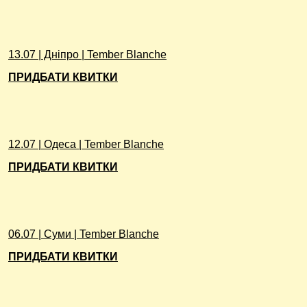
13.07 | Дніпро | Tember Blanche
ПРИДБАТИ КВИТКИ
12.07 | Одеса | Tember Blanche
ПРИДБАТИ КВИТКИ
06.07 | Суми | Tember Blanche
ПРИДБАТИ КВИТКИ