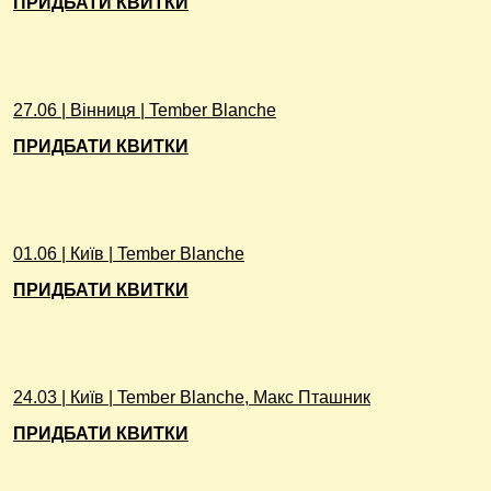
ПРИДБАТИ КВИТКИ
27.06 | Вінниця | Tember Blanche
ПРИДБАТИ КВИТКИ
01.06 | Київ | Tember Blanche
ПРИДБАТИ КВИТКИ
24.03 | Київ | Tember Blanche, Макс Пташник
ПРИДБАТИ КВИТКИ