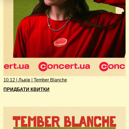
10.12 | Львів | Tember Blanche
ПРИДБАТИ КВИТКИ