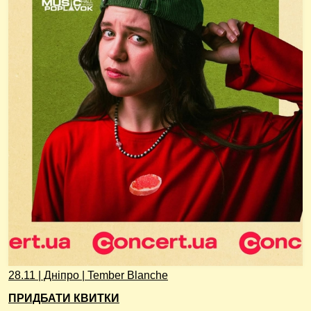
28.11 | Дніпро | Tember Blanche
ПРИДБАТИ КВИТКИ