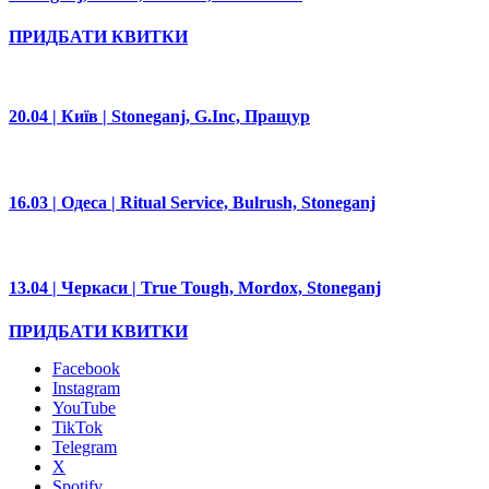
ПРИДБАТИ КВИТКИ
20.04 | Київ | Stoneganj, G.Inc, Пращур
16.03 | Одеса | Ritual Service, Bulrush, Stoneganj
13.04 | Черкаси | True Tough, Mordox, Stoneganj
ПРИДБАТИ КВИТКИ
Facebook
Instagram
YouTube
TikTok
Telegram
X
Spotify