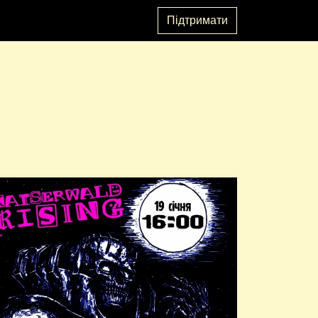
Підтримати