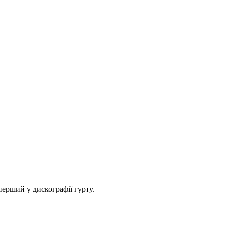
 перший у дискографії гурту.