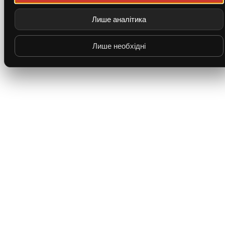
Лише аналітика
Лише необхідні