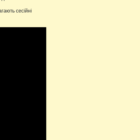
агають сесійні