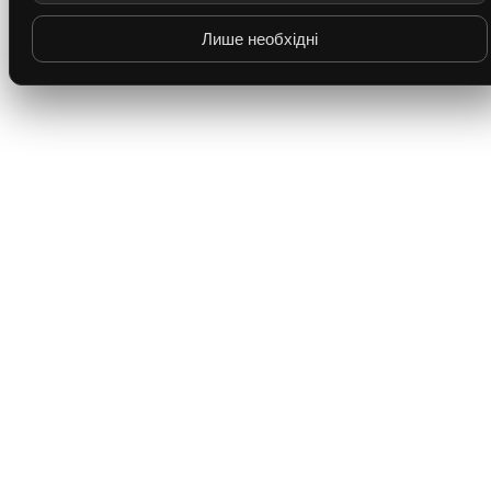
Лише необхідні