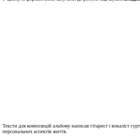
Тексти для композицій альбому написав гітарист і вокаліст гурт
персональних аспектів життя.