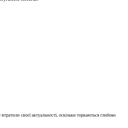
не втратили своєї актуальності, оскільки торкаються глибоко