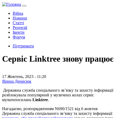
Війна
Новини
Статті
Рецензії
Івенти
Форум
Підтримати
Сервіс Linktree знову працює
17 Жовтень, 2023 - 11:20
Ярина Денисюк
Державна служба спеціального зв’язку та захисту інформації
розблокувала популярний у музичних колах сервіс
мультипосилань
Linktree
.
Нагадаємо, розпорядженням N690/1521 від 6 жовтня
Державна служба спеціального зв’язку та захисту інформації